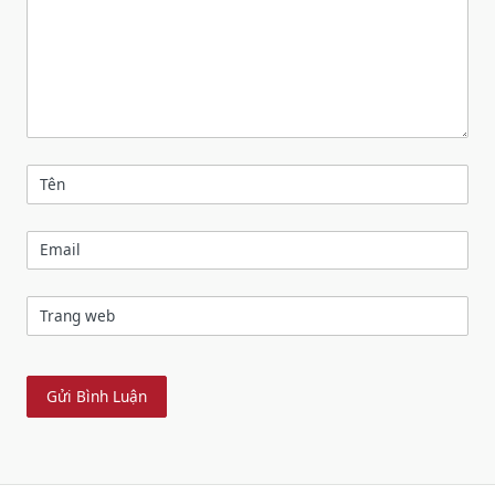
Tên
Email
Trang web