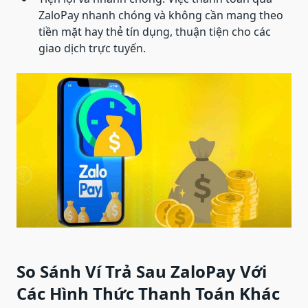
ZaloPay nhanh chóng và không cần mang theo
tiền mặt hay thẻ tín dụng, thuận tiện cho các
giao dịch trực tuyến.
So Sánh Ví Trả Sau ZaloPay Với
Các Hình Thức Thanh Toán Khác