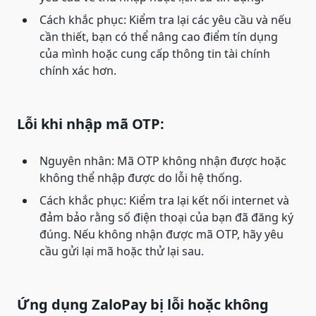
Cách khắc phục: Kiểm tra lại các yêu cầu và nếu
cần thiết, bạn có thể nâng cao điểm tín dụng
của mình hoặc cung cấp thông tin tài chính
chính xác hơn.
Lỗi khi nhập mã OTP:
Nguyên nhân: Mã OTP không nhận được hoặc
không thể nhập được do lỗi hệ thống.
Cách khắc phục: Kiểm tra lại kết nối internet và
đảm bảo rằng số điện thoại của bạn đã đăng ký
đúng. Nếu không nhận được mã OTP, hãy yêu
cầu gửi lại mã hoặc thử lại sau.
Ứng dụng ZaloPay bị lỗi hoặc không