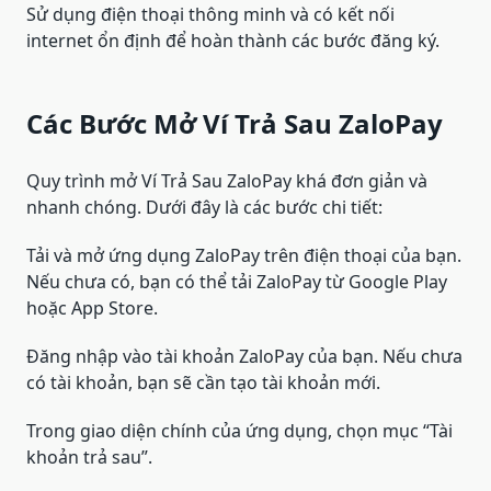
Sử dụng điện thoại thông minh và có kết nối
internet ổn định để hoàn thành các bước đăng ký.
Các Bước Mở Ví Trả Sau ZaloPay
Quy trình mở Ví Trả Sau ZaloPay khá đơn giản và
nhanh chóng. Dưới đây là các bước chi tiết:
Tải và mở ứng dụng ZaloPay trên điện thoại của bạn.
Nếu chưa có, bạn có thể tải ZaloPay từ Google Play
hoặc App Store.
Đăng nhập vào tài khoản ZaloPay của bạn. Nếu chưa
có tài khoản, bạn sẽ cần tạo tài khoản mới.
Trong giao diện chính của ứng dụng, chọn mục “Tài
khoản trả sau”.