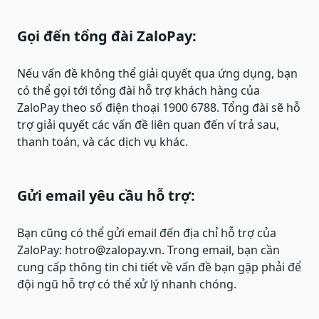
Gọi đến tổng đài ZaloPay:
Nếu vấn đề không thể giải quyết qua ứng dụng, bạn
có thể gọi tới tổng đài hỗ trợ khách hàng của
ZaloPay theo số điện thoại 1900 6788. Tổng đài sẽ hỗ
trợ giải quyết các vấn đề liên quan đến ví trả sau,
thanh toán, và các dịch vụ khác.
Gửi email yêu cầu hỗ trợ:
Bạn cũng có thể gửi email đến địa chỉ hỗ trợ của
ZaloPay:
hotro@zalopay.vn
. Trong email, bạn cần
cung cấp thông tin chi tiết về vấn đề bạn gặp phải để
đội ngũ hỗ trợ có thể xử lý nhanh chóng.