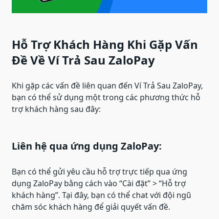
Hỗ Trợ Khách Hàng Khi Gặp Vấn
Đề Về Ví Trả Sau ZaloPay
Khi gặp các vấn đề liên quan đến Ví Trả Sau ZaloPay,
bạn có thể sử dụng một trong các phương thức hỗ
trợ khách hàng sau đây:
Liên hệ qua ứng dụng ZaloPay:
Bạn có thể gửi yêu cầu hỗ trợ trực tiếp qua ứng
dụng ZaloPay bằng cách vào “Cài đặt” > “Hỗ trợ
khách hàng”. Tại đây, bạn có thể chat với đội ngũ
chăm sóc khách hàng để giải quyết vấn đề.