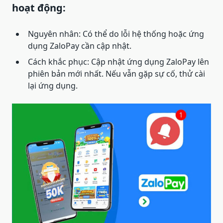
hoạt động:
Nguyên nhân: Có thể do lỗi hệ thống hoặc ứng
dụng ZaloPay cần cập nhật.
Cách khắc phục: Cập nhật ứng dụng ZaloPay lên
phiên bản mới nhất. Nếu vẫn gặp sự cố, thử cài
lại ứng dụng.