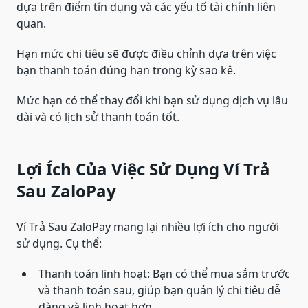
dựa trên điểm tín dụng và các yếu tố tài chính liên
quan.
Hạn mức chi tiêu sẽ được điều chỉnh dựa trên việc
bạn thanh toán đúng hạn trong kỳ sao kê.
Mức hạn có thể thay đổi khi bạn sử dụng dịch vụ lâu
dài và có lịch sử thanh toán tốt.
Lợi Ích Của Việc Sử Dụng Ví Trả
Sau ZaloPay
Ví Trả Sau ZaloPay mang lại nhiều lợi ích cho người
sử dụng. Cụ thể:
Thanh toán linh hoạt: Bạn có thể mua sắm trước
và thanh toán sau, giúp bạn quản lý chi tiêu dễ
dàng và linh hoạt hơn.