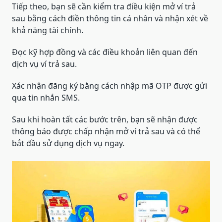
Tiếp theo, bạn sẽ cần kiểm tra điều kiện mở ví trả
sau bằng cách điền thông tin cá nhân và nhận xét về
khả năng tài chính.
Đọc kỹ hợp đồng và các điều khoản liên quan đến
dịch vụ ví trả sau.
Xác nhận đăng ký bằng cách nhập mã OTP được gửi
qua tin nhắn SMS.
Sau khi hoàn tất các bước trên, bạn sẽ nhận được
thông báo được chấp nhận mở ví trả sau và có thể
bắt đầu sử dụng dịch vụ ngay.