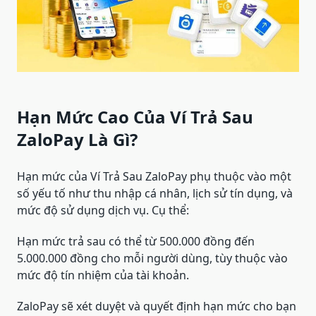
Hạn Mức Cao Của Ví Trả Sau
ZaloPay Là Gì?
Hạn mức của Ví Trả Sau ZaloPay phụ thuộc vào một
số yếu tố như thu nhập cá nhân, lịch sử tín dụng, và
mức độ sử dụng dịch vụ. Cụ thể:
Hạn mức trả sau có thể từ 500.000 đồng đến
5.000.000 đồng cho mỗi người dùng, tùy thuộc vào
mức độ tín nhiệm của tài khoản.
ZaloPay sẽ xét duyệt và quyết định hạn mức cho bạn