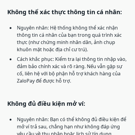
Không thể xác thực thông tin cá nhân:
Nguyên nhân: Hệ thống không thể xác nhận
thông tin cá nhân của bạn trong quá trình xác
thực (như chứng minh nhân dân, ảnh chụp
khuôn mặt hoặc địa chỉ cư trú).
Cách khắc phục: Kiểm tra lại thông tin nhập vào,
đảm bảo chính xác và rõ ràng. Nếu vẫn gặp sự
cố, liên hệ với bộ phận hỗ trợ khách hàng của
ZaloPay để được hỗ trợ.
Không đủ điều kiện mở ví:
Nguyên nhân: Bạn có thể không đủ điều kiện để
mở ví trả sau, chẳng hạn như không đáp ứng
yêu cầu về thu nhập hoặc lịch sử tín dụng.